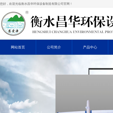
您好，欢迎光临衡水昌华环保设备制造有限公司官网！
网站首页
公司简介
产品中心