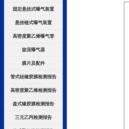
固定悬挂式曝气装置
悬挂链式曝气装置
高密度聚乙烯曝气管
旋流曝气器
膜片及配件
管式硅橡胶膜检测报告
高密度聚乙烯检测报告
盘式橡胶膜检测报告
三元乙丙检测报告