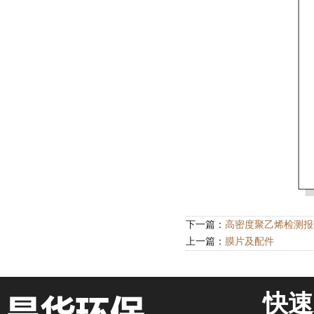
下一篇：
高密度聚乙烯检测报
上一篇：
膜片及配件
快速