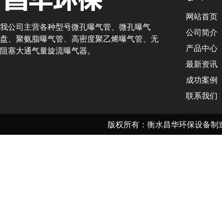
网站首页
我公司主营各种型号微孔曝气管、微孔曝气
公司简介
盘、聚氨脂曝气管、高密度聚乙烯曝气管、无
产品中心
阻塞大通气量旋流曝气器。
最新资讯
成功案例
联系我们
版权所有：衡水昌华环保设备制