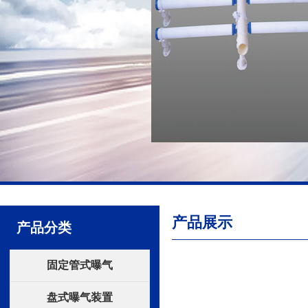
产品展示
产品分类
固定管式曝气
盘式曝气装置