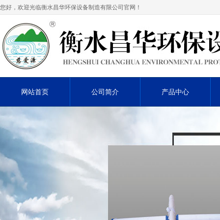
您好，欢迎光临衡水昌华环保设备制造有限公司官网！
网站首页
公司简介
产品中心