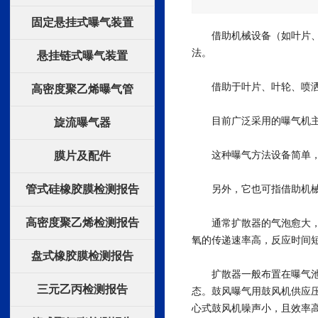
固定悬挂式曝气装置
借助机械设备（如叶片、叶
法。
悬挂链式曝气装置
借助于叶片、叶轮、喷洒
高密度聚乙烯曝气管
目前广泛采用的曝气机主
旋流曝气器
这种曝气方法设备简单，
膜片及配件
另外，它也可指借助机械设
管式硅橡胶膜检测报告
高密度聚乙烯检测报告
通常扩散器的气泡愈大，氧
氧的传递速率高，反应时间
盘式橡胶膜检测报告
扩散器一般布置在曝气池的
三元乙丙检测报告
态。鼓风曝气用鼓风机供应
心式鼓风机噪声小，且效率