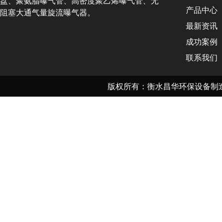
盘、聚氨脂曝气管、高密度聚乙烯曝气管、无
产品中心
阻塞大通气量旋流曝气器。
最新资讯
成功案例
联系我们
版权所有：衡水昌华环保设备制