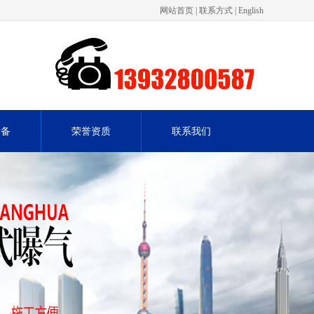
网站首页
|
联系方式
|
English
设备
荣誉资质
联系我们