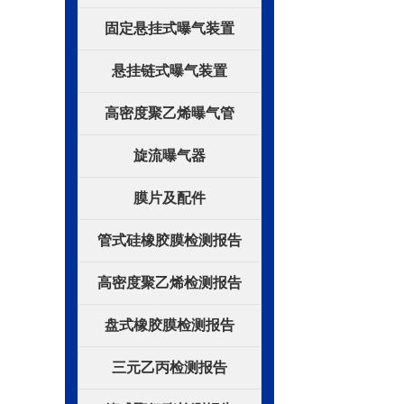
固定悬挂式曝气装置
悬挂链式曝气装置
高密度聚乙烯曝气管
旋流曝气器
膜片及配件
管式硅橡胶膜检测报告
高密度聚乙烯检测报告
盘式橡胶膜检测报告
三元乙丙检测报告