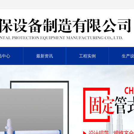
品中心
最新资讯
工程实例
生产