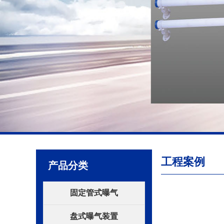
工程案例
产品分类
固定管式曝气
盘式曝气装置