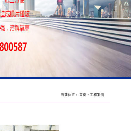
当前位置：
首页
> 工程案例